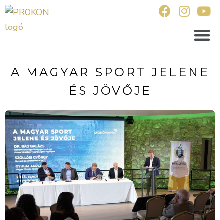
A MAGYAR SPORT JELENE
ÉS JÖVŐJE